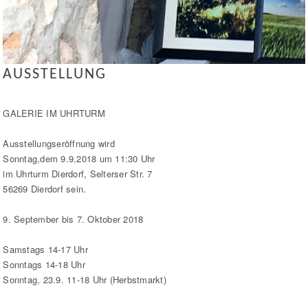
AUSSTELLUNG
GALERIE IM UHRTURM
Ausstellungseröffnung wird
Sonntag,dem 9.9.2018 um 11:30 Uhr
im Uhrturm Dierdorf, Selterser Str. 7
56269 Dierdorf sein.
9. September bis 7. Oktober 2018
Samstags 14-17 Uhr
Sonntags 14-18 Uhr
Sonntag, 23.9. 11-18 Uhr (Herbstmarkt)