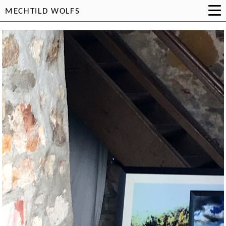
MECHTILD WOLFS